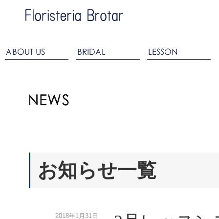
お知らせ一覧
2018年1月31日