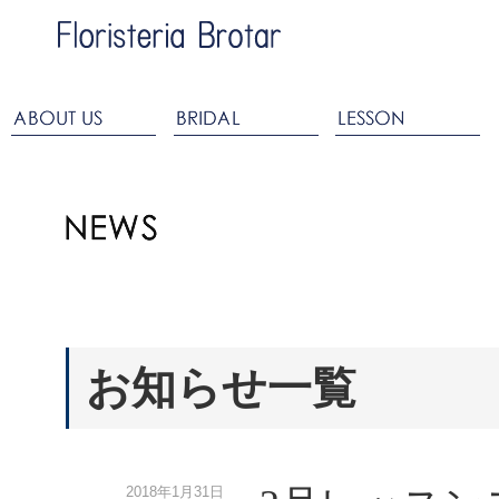
お知らせ一覧
2018年1月31日